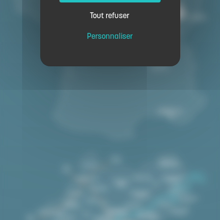
Tout refuser
Personnaliser