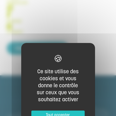
egrignes.com
https://les-egrignes.com
Facebook
Instagram
Contacter par email
Ce site utilise des
cookies et vous
donne le contrôle
sur ceux que vous
souhaitez activer
Tout accepter