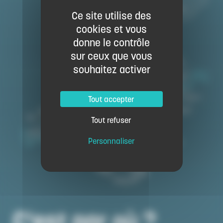
Ce site utilise des
cookies et vous
donne le contrôle
sur ceux que vous
souhaitez activer
Tout accepter
Tout refuser
Personnaliser
C'est par où ?