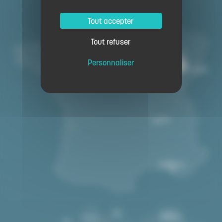
Tout accepter
Tout refuser
Personnaliser