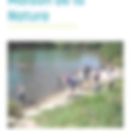
Nature