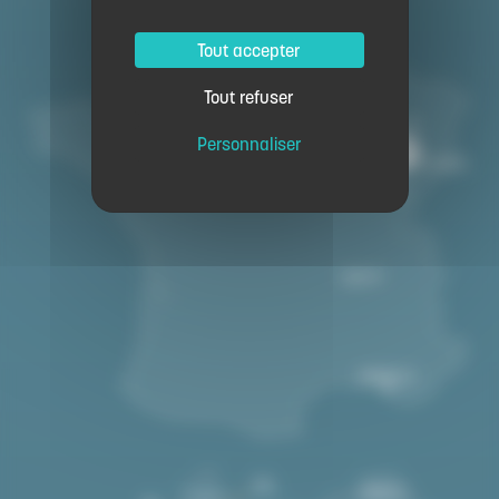
Tout accepter
Tout refuser
Personnaliser