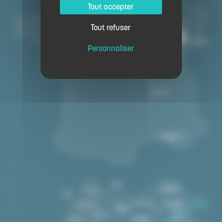
Tout accepter
Tout refuser
Personnaliser