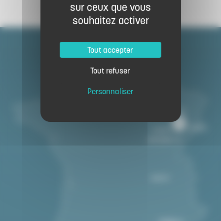
sur ceux que vous
souhaitez activer
Tout accepter
Tout refuser
Personnaliser