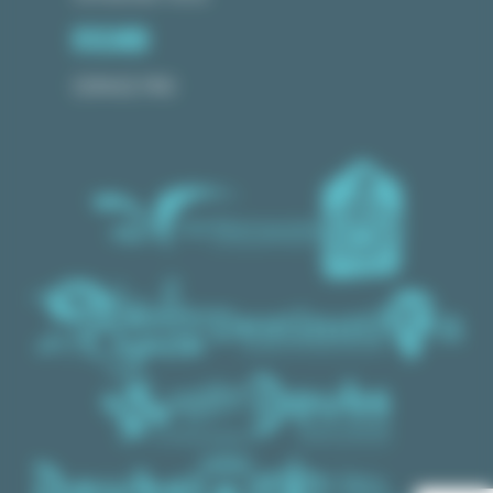
ESPACE PRO