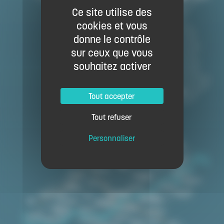
Ce site utilise des
cookies et vous
donne le contrôle
sur ceux que vous
souhaitez activer
Tout accepter
Tout refuser
Personnaliser