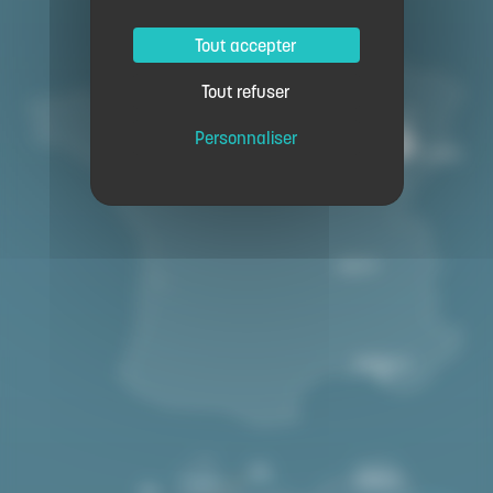
Tout accepter
Tout refuser
Personnaliser